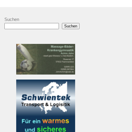
Suchen
Suchen