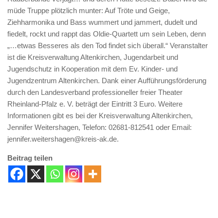
müde Truppe plötzlich munter: Auf Tröte und Geige,
Ziehharmonika und Bass wummert und jammert, dudelt und
fiedelt, rockt und rappt das Oldie-Quartett um sein Leben, denn
„…etwas Besseres als den Tod findet sich überall.“ Veranstalter
ist die Kreisverwaltung Altenkirchen, Jugendarbeit und
Jugendschutz in Kooperation mit dem Ev. Kinder- und
Jugendzentrum Altenkirchen. Dank einer Aufführungsförderung
durch den Landesverband professioneller freier Theater
Rheinland-Pfalz e. V. beträgt der Eintritt 3 Euro. Weitere
Informationen gibt es bei der Kreisverwaltung Altenkirchen,
Jennifer Weitershagen, Telefon: 02681-812541 oder Email:
jennifer.weitershagen@kreis-ak.de.
Beitrag teilen