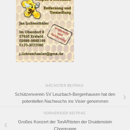
NÄCHSTER BEITRAG
Schützenverein SV Leuzbach-Bergenhausen hat den
potentiellen Nachwuchs ins Visier genommen
VORHERIGER BEITRAG
Großes Konzert der TonARtisten der Druidenstein
Chorgruppe