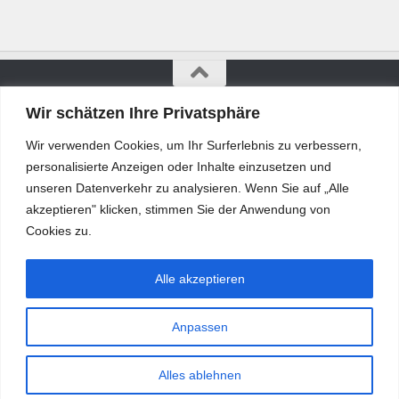
Wir schätzen Ihre Privatsphäre
Bürgerkurier © 2026. Alle Rechte vorbehalten.
Wir verwenden Cookies, um Ihr Surferlebnis zu verbessern,
personalisierte Anzeigen oder Inhalte einzusetzen und
unseren Datenverkehr zu analysieren. Wenn Sie auf „Alle
akzeptieren" klicken, stimmen Sie der Anwendung von
Cookies zu.
Alle akzeptieren
Anpassen
Alles ablehnen