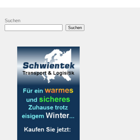
Suchen
Suchen