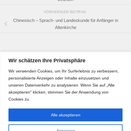
VORHERIGER BEITRAG
Chinesisch – Sprach- und Landeskunde für Anfänger in
Altenkirche
Wir schätzen Ihre Privatsphäre
Wir verwenden Cookies, um Ihr Surferlebnis zu verbessern,
personalisierte Anzeigen oder Inhalte einzusetzen und
unseren Datenverkehr zu analysieren. Wenn Sie auf „Alle
akzeptieren" klicken, stimmen Sie der Anwendung von
Cookies zu.
Alle akzeptieren
Anpassen