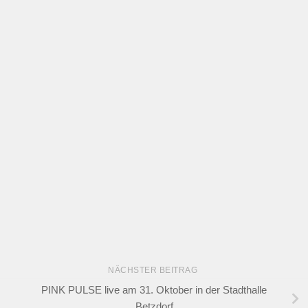
NÄCHSTER BEITRAG
PINK PULSE live am 31. Oktober in der Stadthalle
Betzdorf