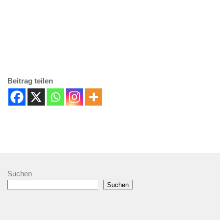
Beitrag teilen
Suchen
Suchen