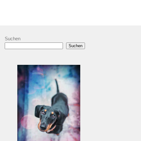
Suchen
Suchen