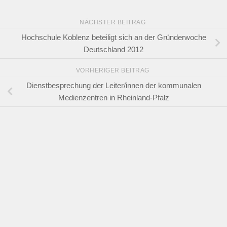
NÄCHSTER BEITRAG
Hochschule Koblenz beteiligt sich an der Gründerwoche
Deutschland 2012
VORHERIGER BEITRAG
Dienstbesprechung der Leiter/innen der kommunalen
Medienzentren in Rheinland-Pfalz