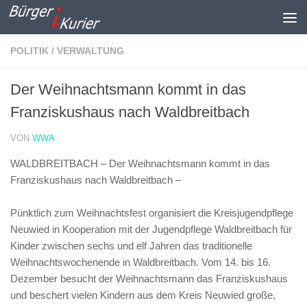
Zum Inhalt springen
POLITIK / VERWALTUNG
Der Weihnachtsmann kommt in das
Franziskushaus nach Waldbreitbach
VON
WWA
WALDBREITBACH – Der Weihnachtsmann kommt in das
Franziskushaus nach Waldbreitbach –
Pünktlich zum Weihnachtsfest organisiert die Kreisjugendpflege
Neuwied in Kooperation mit der Jugendpflege Waldbreitbach für
Kinder zwischen sechs und elf Jahren das traditionelle
Weihnachtswochenende in Waldbreitbach. Vom 14. bis 16.
Dezember besucht der Weihnachtsmann das Franziskushaus
und beschert vielen Kindern aus dem Kreis Neuwied große,