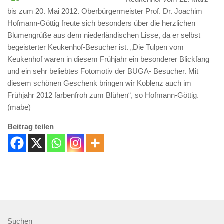
bis zum 20. Mai 2012. Oberbürgermeister Prof. Dr. Joachim
Hofmann-Göttig freute sich besonders über die herzlichen
Blumengrüße aus dem niederländischen Lisse, da er selbst
begeisterter Keukenhof-Besucher ist. „Die Tulpen vom
Keukenhof waren in diesem Frühjahr ein besonderer Blickfang
und ein sehr beliebtes Fotomotiv der BUGA- Besucher. Mit
diesem schönen Geschenk bringen wir Koblenz auch im
Frühjahr 2012 farbenfroh zum Blühen“, so Hofmann-Göttig.
(mabe)
Beitrag teilen
Suchen