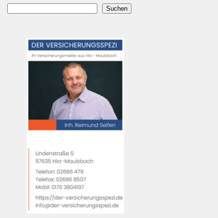
Suchen