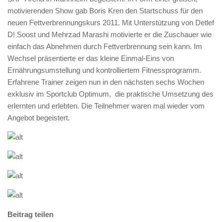
motivierenden Show gab Boris Kren den Startschuss für den
neuen Fettverbrennungskurs 2011. Mit Unterstützung von Detlef
D! Soost und Mehrzad Marashi motivierte er die Zuschauer wie
einfach das Abnehmen durch Fettverbrennung sein kann. Im
Wechsel präsentierte er das kleine Einmal-Eins von
Ernährungsumstellung und kontrolliertem Fitnessprogramm.
Erfahrene Trainer zeigen nun in den nächsten sechs Wochen
exklusiv im Sportclub Optimum, die praktische Umsetzung des
erlernten und erlebten. Die Teilnehmer waren mal wieder vom
Angebot begeistert.
Beitrag teilen