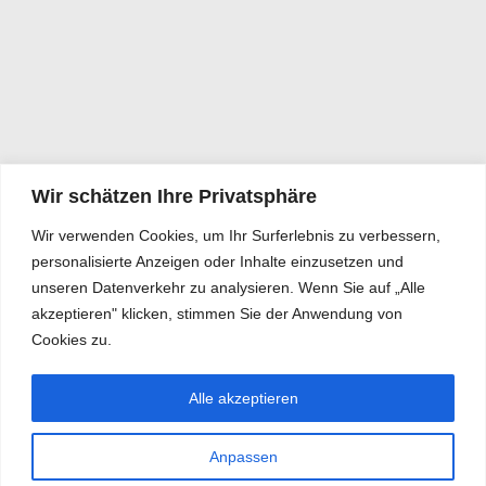
Wir schätzen Ihre Privatsphäre
Wir verwenden Cookies, um Ihr Surferlebnis zu verbessern,
personalisierte Anzeigen oder Inhalte einzusetzen und
unseren Datenverkehr zu analysieren. Wenn Sie auf „Alle
akzeptieren" klicken, stimmen Sie der Anwendung von
Cookies zu.
Alle akzeptieren
Anpassen