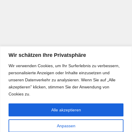
Wir schätzen Ihre Privatsphäre
Wir verwenden Cookies, um Ihr Surferlebnis zu verbessern,
personalisierte Anzeigen oder Inhalte einzusetzen und
unseren Datenverkehr zu analysieren. Wenn Sie auf „Alle
akzeptieren" klicken, stimmen Sie der Anwendung von
Cookies zu.
Alle akzeptieren
Anpassen