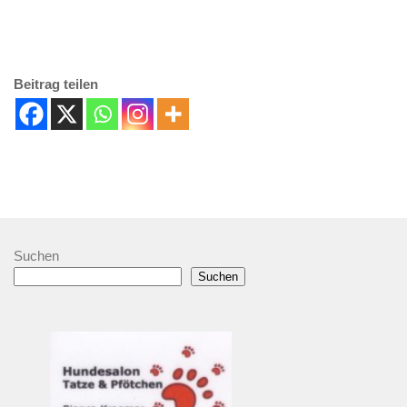
Beitrag teilen
Suchen
Suchen