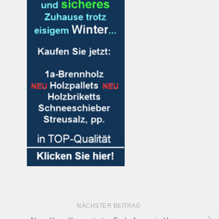
NÄCHSTER BEITRAG