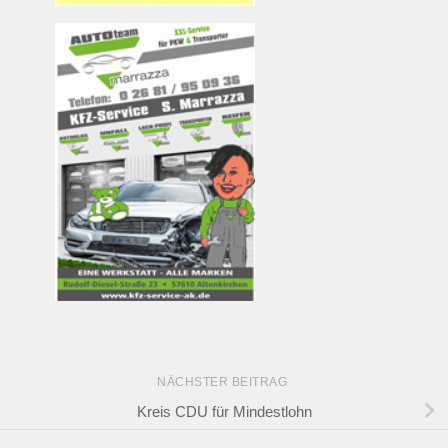
NÄCHSTER BEITRAG
Kreis CDU für Mindestlohn