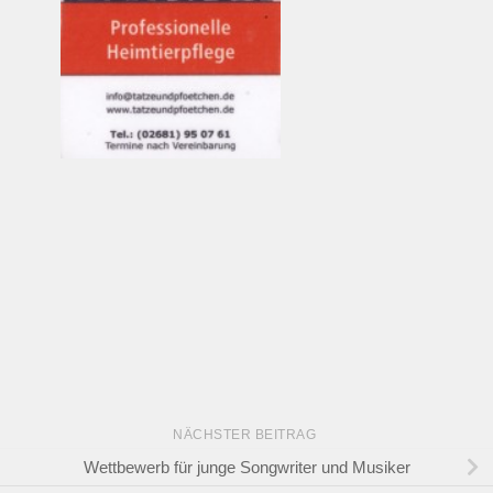
NÄCHSTER BEITRAG
Wettbewerb für junge Songwriter und Musiker