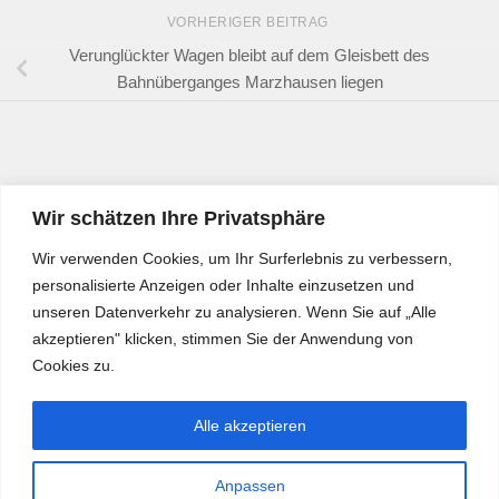
VORHERIGER BEITRAG
Verunglückter Wagen bleibt auf dem Gleisbett des
Bahnüberganges Marzhausen liegen
Wir schätzen Ihre Privatsphäre
Wir verwenden Cookies, um Ihr Surferlebnis zu verbessern,
personalisierte Anzeigen oder Inhalte einzusetzen und
unseren Datenverkehr zu analysieren. Wenn Sie auf „Alle
akzeptieren" klicken, stimmen Sie der Anwendung von
Cookies zu.
Alle akzeptieren
Anpassen