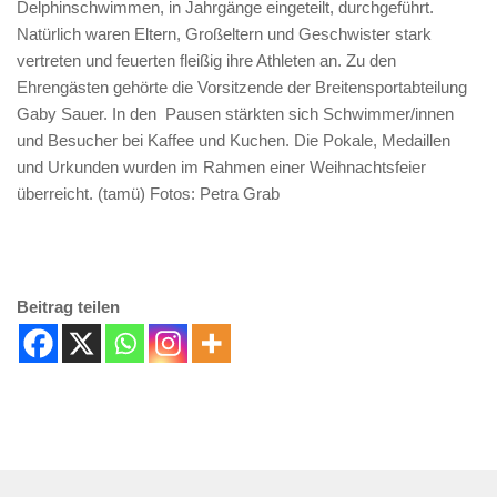
Delphinschwimmen, in Jahrgänge eingeteilt, durchgeführt.
Natürlich waren Eltern, Großeltern und Geschwister stark
vertreten und feuerten fleißig ihre Athleten an. Zu den
Ehrengästen gehörte die Vorsitzende der Breitensportabteilung
Gaby Sauer. In den Pausen stärkten sich Schwimmer/innen
und Besucher bei Kaffee und Kuchen. Die Pokale, Medaillen
und Urkunden wurden im Rahmen einer Weihnachtsfeier
überreicht. (tamü) Fotos: Petra Grab
Beitrag teilen