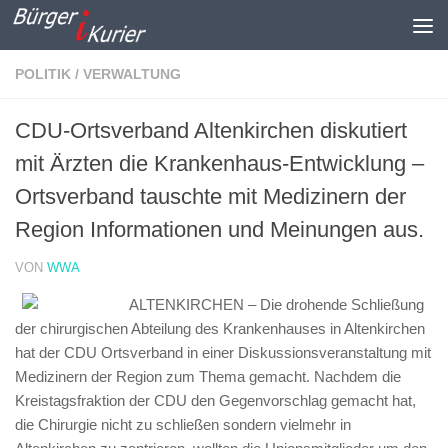
Zum Inhalt springen
POLITIK / VERWALTUNG
CDU-Ortsverband Altenkirchen diskutiert
mit Ärzten die Krankenhaus-Entwicklung –
Ortsverband tauschte mit Medizinern der
Region Informationen und Meinungen aus.
VON
WWA
ALTENKIRCHEN – Die drohende Schließung
der chirurgischen Abteilung des Krankenhauses in Altenkirchen
hat der CDU Ortsverband in einer Diskussionsveranstaltung mit
Medizinern der Region zum Thema gemacht. Nachdem die
Kreistagsfraktion der CDU den Gegenvorschlag gemacht hat,
die Chirurgie nicht zu schließen sondern vielmehr in