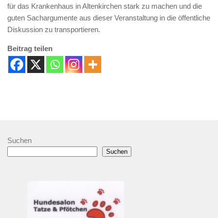
für das Krankenhaus in Altenkirchen stark zu machen und die
guten Sachargumente aus dieser Veranstaltung in die öffentliche
Diskussion zu transportieren.
Beitrag teilen
Suchen
Suchen