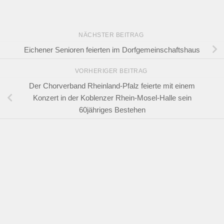
NÄCHSTER BEITRAG
Eichener Senioren feierten im Dorfgemeinschaftshaus
VORHERIGER BEITRAG
Der Chorverband Rheinland-Pfalz feierte mit einem
Konzert in der Koblenzer Rhein-Mosel-Halle sein
60jähriges Bestehen