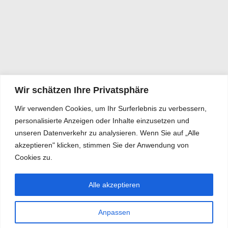
Wir schätzen Ihre Privatsphäre
Wir verwenden Cookies, um Ihr Surferlebnis zu verbessern,
personalisierte Anzeigen oder Inhalte einzusetzen und
unseren Datenverkehr zu analysieren. Wenn Sie auf „Alle
akzeptieren" klicken, stimmen Sie der Anwendung von
Cookies zu.
Alle akzeptieren
Anpassen