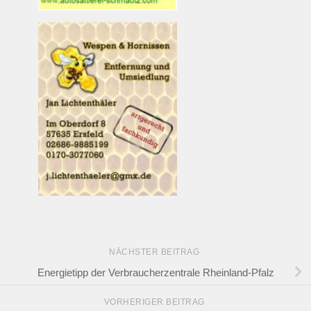
NÄCHSTER BEITRAG
Energietipp der Verbraucherzentrale Rheinland-Pfalz
VORHERIGER BEITRAG