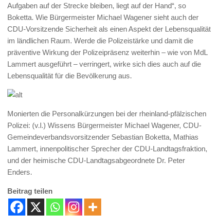
Aufgaben auf der Strecke bleiben, liegt auf der Hand“, so
Boketta. Wie Bürgermeister Michael Wagener sieht auch der
CDU-Vorsitzende Sicherheit als einen Aspekt der Lebensqualität
im ländlichen Raum. Werde die Polizeistärke und damit die
präventive Wirkung der Polizeipräsenz weiterhin – wie von MdL
Lammert ausgeführt – verringert, wirke sich dies auch auf die
Lebensqualität für die Bevölkerung aus.
Monierten die Personalkürzungen bei der rheinland-pfälzischen
Polizei: (v.l.) Wissens Bürgermeister Michael Wagener, CDU-
Gemeindeverbandsvorsitzender Sebastian Boketta, Mathias
Lammert, innenpolitischer Sprecher der CDU-Landtagsfraktion,
und der heimische CDU-Landtagsabgeordnete Dr. Peter
Enders.
Beitrag teilen