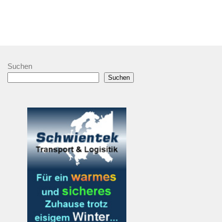
Suchen
Suchen