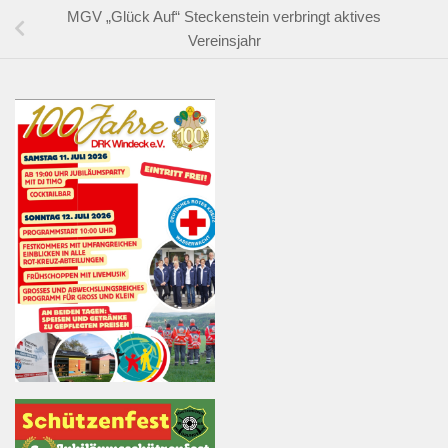
MGV „Glück Auf“ Steckenstein verbringt aktives
Vereinsjahr