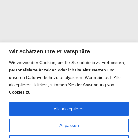
Wir schätzen Ihre Privatsphäre
Wir verwenden Cookies, um Ihr Surferlebnis zu verbessern,
personalisierte Anzeigen oder Inhalte einzusetzen und
unseren Datenverkehr zu analysieren. Wenn Sie auf „Alle
akzeptieren" klicken, stimmen Sie der Anwendung von
Cookies zu.
Alle akzeptieren
Anpassen