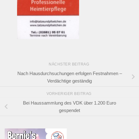
NÄCHSTER BEITRAG
Nach Hausdurchsuchungen erfolgen Festnahmen –
Verdächtige geständig
VORHERIGER BEITRAG
Bei Haussammlung des VDK über 1.200 Euro
gespendet