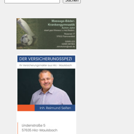
Suchen