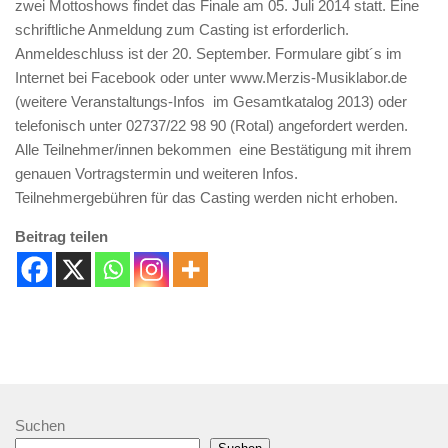
zwei Mottoshows findet das Finale am 05. Juli 2014 statt. Eine
schriftliche Anmeldung zum Casting ist erforderlich.
Anmeldeschluss ist der 20. September. Formulare gibt´s im
Internet bei Facebook oder unter www.Merzis-Musiklabor.de
(weitere Veranstaltungs-Infos im Gesamtkatalog 2013) oder
telefonisch unter 02737/22 98 90 (Rotal) angefordert werden.
Alle Teilnehmer/innen bekommen eine Bestätigung mit ihrem
genauen Vortragstermin und weiteren Infos.
Teilnehmergebühren für das Casting werden nicht erhoben.
Beitrag teilen
Suchen