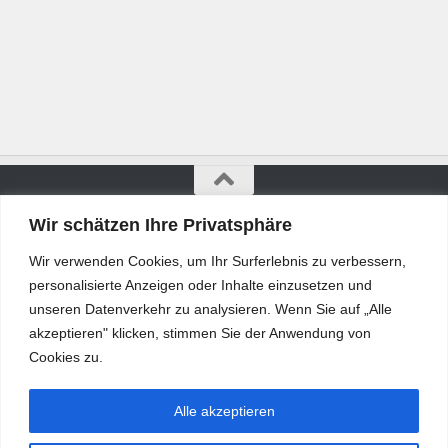
Wir schätzen Ihre Privatsphäre
Bürgerkurier © 2026. Alle Rechte vorbehalten.
Wir verwenden Cookies, um Ihr Surferlebnis zu verbessern,
personalisierte Anzeigen oder Inhalte einzusetzen und
unseren Datenverkehr zu analysieren. Wenn Sie auf „Alle
akzeptieren" klicken, stimmen Sie der Anwendung von
Cookies zu.
Alle akzeptieren