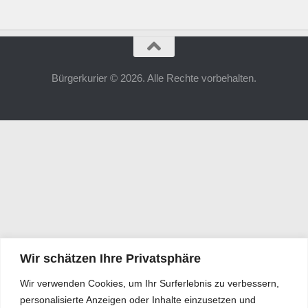
Bürgerkurier © 2026. Alle Rechte vorbehalten.
Wir schätzen Ihre Privatsphäre
Wir verwenden Cookies, um Ihr Surferlebnis zu verbessern,
personalisierte Anzeigen oder Inhalte einzusetzen und