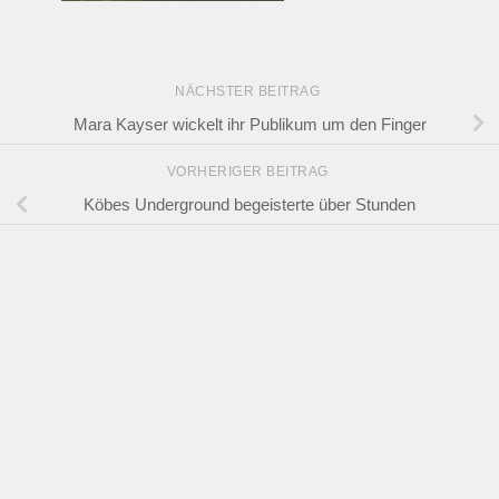
NÄCHSTER BEITRAG
Mara Kayser wickelt ihr Publikum um den Finger
VORHERIGER BEITRAG
Köbes Underground begeisterte über Stunden