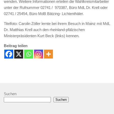
wenden. Weitere Informationen erteilen die Wahlkreismitarbeiter
unter der Rufnummer 02741 / 970387, Büro MdL Dr. Krell oder
02741 / 25454, Büro MdB Bätzing- Lichtenthäler.
Titelfoto: Carolin Zöller lernte bei ihrem Besuch in Mainz mit MdL
Dr. Matthias Krell auch den rheinland-pfälzischen
Ministerpräsidenten Kurt Beck (links) kennen.
Beitrag teilen
Suchen
Suchen