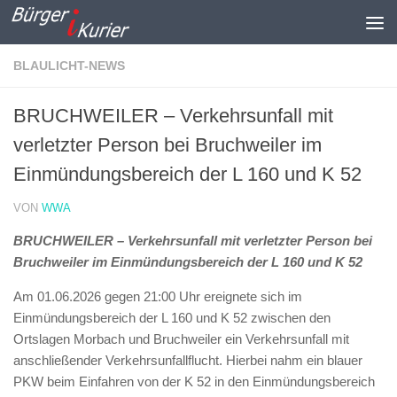
Zum Inhalt springen
BLAULICHT-NEWS
BRUCHWEILER – Verkehrsunfall mit
verletzter Person bei Bruchweiler im
Einmündungsbereich der L 160 und K 52
VON
WWA
BRUCHWEILER – Verkehrsunfall mit verletzter Person bei
Bruchweiler im Einmündungsbereich der L 160 und K 52
Am 01.06.2026 gegen 21:00 Uhr ereignete sich im
Einmündungsbereich der L 160 und K 52 zwischen den
Ortslagen Morbach und Bruchweiler ein Verkehrsunfall mit
anschließender Verkehrsunfallflucht. Hierbei nahm ein blauer
PKW beim Einfahren von der K 52 in den Einmündungsbereich