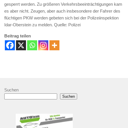
gesperrt werden. Zu größeren Verkehrsbeeinträchtigungen kam
es aber nicht. Zeugen, aber auch insbesondere der Fahrer des
flüchtigen PKW werden gebeten sich bei der Polizeiinspektion
Idar-Oberstein zu melden. Quelle: Polizei
Beitrag teilen
Suchen
Suchen