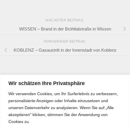
NÄCHSTER BEITRAG
WISSEN – Brand in der Bröhltalstraße in Wissen
VORHERIGER BEITRAG
KOBLENZ – Gasaustritt in der Innenstadt von Koblenz
Wir schätzen Ihre Privatsphäre
Wir verwenden Cookies, um Ihr Surferlebnis zu verbessern,
personalisierte Anzeigen oder Inhalte einzusetzen und
unseren Datenverkehr zu analysieren. Wenn Sie auf „Alle
akzeptieren" klicken, stimmen Sie der Anwendung von
Cookies zu.