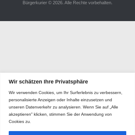
Bürgerkurier © 2026. Alle Rechte vorbehalten.
Wir schätzen Ihre Privatsphäre
Wir verwenden Cookies, um Ihr Surferlebnis zu verbessern,
personalisierte Anzeigen oder Inhalte einzusetzen und
unseren Datenverkehr zu analysieren. Wenn Sie auf „Alle
akzeptieren" klicken, stimmen Sie der Anwendung von
Cookies zu.