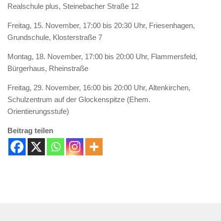
Realschule plus, Steinebacher Straße 12
Freitag, 15. November, 17:00 bis 20:30 Uhr, Friesenhagen,
Grundschule, Klosterstraße 7
Montag, 18. November, 17:00 bis 20:00 Uhr, Flammersfeld,
Bürgerhaus, Rheinstraße
Freitag, 29. November, 16:00 bis 20:00 Uhr, Altenkirchen,
Schulzentrum auf der Glockenspitze (Ehem.
Orientierungsstufe)
Beitrag teilen