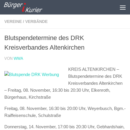
Zum Inhalt springen
VEREINE / VERBÄNDE
Blutspendetermine des DRK
Kreisverbandes Altenkirchen
VON
WWA
KREIS ALTENKIRCHEN –
Blutspendetermine des DRK
Kreisverbandes Altenkirchen
–
Freitag, 08. November, 16:30 bis 20:30 Uhr, Elkenroth,
Bürgerhaus, Kirchstraße
Freitag, 08. November, 16:30 bis 20:00 Uhr, Weyerbusch, Bgm.-
Raiffeisenschule, Schulstraße
Donnerstag, 14. November, 17:00 bis 20:30 Uhr, Gebhardshain,