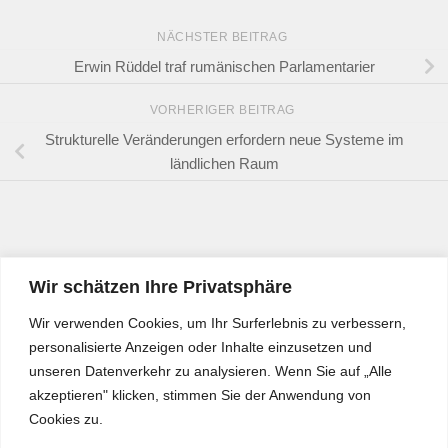
NÄCHSTER BEITRAG
Erwin Rüddel traf rumänischen Parlamentarier
VORHERIGER BEITRAG
Strukturelle Veränderungen erfordern neue Systeme im
ländlichen Raum
Wir schätzen Ihre Privatsphäre
Wir verwenden Cookies, um Ihr Surferlebnis zu verbessern,
personalisierte Anzeigen oder Inhalte einzusetzen und
unseren Datenverkehr zu analysieren. Wenn Sie auf „Alle
akzeptieren" klicken, stimmen Sie der Anwendung von
Cookies zu.