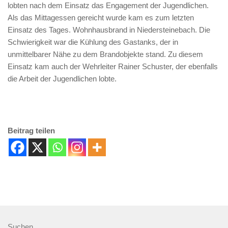
lobten nach dem Einsatz das Engagement der Jugendlichen.
Als das Mittagessen gereicht wurde kam es zum letzten
Einsatz des Tages. Wohnhausbrand in Niedersteinebach. Die
Schwierigkeit war die Kühlung des Gastanks, der in
unmittelbarer Nähe zu dem Brandobjekte stand. Zu diesem
Einsatz kam auch der Wehrleiter Rainer Schuster, der ebenfalls
die Arbeit der Jugendlichen lobte.
Beitrag teilen
Suchen