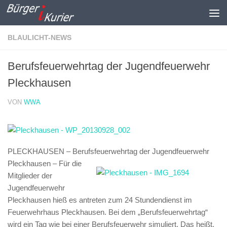
Zum Inhalt springen
BLAULICHT-NEWS
Berufsfeuerwehrtag der Jugendfeuerwehr
Pleckhausen
VON
WWA
PLECKHAUSEN – Berufsfeuerwehrtag der Jugendfeuerwehr
Pleckhausen –
Für die
Mitglieder der
Jugendfeuerwehr
Pleckhausen hieß es antreten zum 24 Stundendienst im
Feuerwehrhaus Pleckhausen. Bei dem „Berufsfeuerwehrtag“
wird ein Tag wie bei einer Berufsfeuerwehr simuliert. Das heißt,