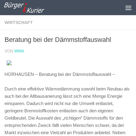
Zum Inhalt springen
WIRTSCHAFT
Beratung bei der Dämmstoffauswahl
VON
WWA
HORHAUSEN – Beratung bei der Dämmstoffauswahl –
Durch eine effektive Wärmedämmung sowohl beim Neubau als
auch bei der Altbausanierung lässt sich eine Menge Energie
einsparen. Dadurch wird nicht nur die Umwelt entlastet,
geringere Brennstoffkosten entlasten auch den eigenen
Geldbeutel. Die Auswahl des „richtigen“ Dämmstoffs für den
entsprechenden Zweck fällt vielen Menschen schwer, da der
Markt inzwischen eine Vielzahl an Produkten anbietet. Neben