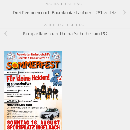
NÄCHSTER BEITRAG
Drei Personen nach Baumkontakt auf der L 281 verletzt
VORHERIGER BEITRAG
Kompaktkurs zum Thema Sicherheit am PC