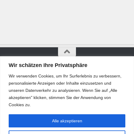
Wir schätzen Ihre Privatsphäre
Bürgerkurier © 2026. Alle Rechte vorbehalten.
Wir verwenden Cookies, um Ihr Surferlebnis zu verbessern,
personalisierte Anzeigen oder Inhalte einzusetzen und
unseren Datenverkehr zu analysieren. Wenn Sie auf „Alle
akzeptieren" klicken, stimmen Sie der Anwendung von
Cookies zu.
Alle akzeptieren