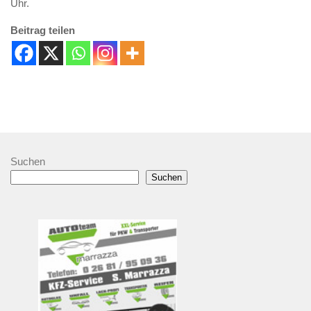
Uhr.
Beitrag teilen
Suchen
Suchen