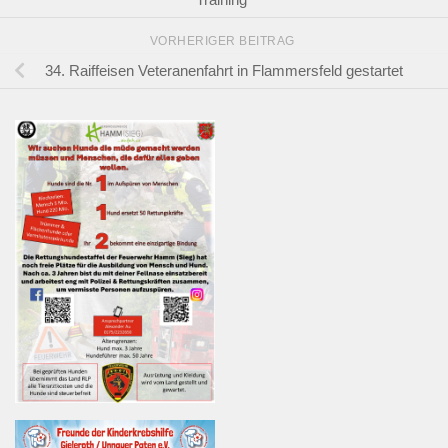
VORHERIGER BEITRAG
34. Raiffeisen Veteranenfahrt in Flammersfeld gestartet