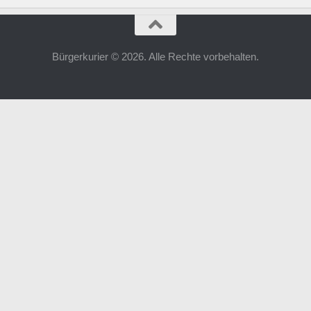
Bürgerkurier © 2026. Alle Rechte vorbehalten.