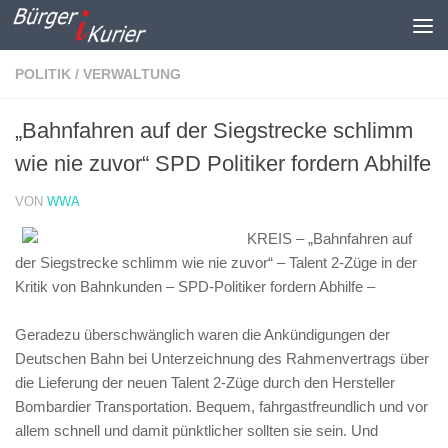
Zum Inhalt springen
POLITIK / VERWALTUNG
„Bahnfahren auf der Siegstrecke schlimm
wie nie zuvor“ SPD Politiker fordern Abhilfe
VON
WWA
KREIS – „Bahnfahren auf
der Siegstrecke schlimm wie nie zuvor“ – Talent 2-Züge in der
Kritik von Bahnkunden – SPD-Politiker fordern Abhilfe –
Geradezu überschwänglich waren die Ankündigungen der
Deutschen Bahn bei Unterzeichnung des Rahmenvertrags über
die Lieferung der neuen Talent 2-Züge durch den Hersteller
Bombardier Transportation. Bequem, fahrgastfreundlich und vor
allem schnell und damit pünktlicher sollten sie sein. Und