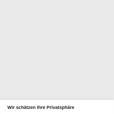
Wir schätzen Ihre Privatsphäre