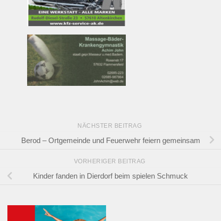
NÄCHSTER BEITRAG
Berod – Ortgemeinde und Feuerwehr feiern gemeinsam
VORHERIGER BEITRAG
Kinder fanden in Dierdorf beim spielen Schmuck