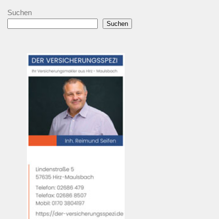
Suchen
Suchen