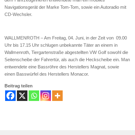
Navigationsgerät der Marke Tom-Tom, sowie ein Autoradio mit
CD-Wechsler.
WALLMENROTH – Am Freitag, 04. Juni, in der Zeit von 09.00
Uhr bis 17.15 Uhr schlugen unbekannte Täter an einem in
Wallmenroth, Tiergartenstraße abgestellten VW Golf sowohl die
Seitenscheibe der Fahrertür, als auch die Heckscheibe ein. Man
entwendete eine Bassröhre des Herstellers Magnat, sowie
einen Basswürfel des Herstellers Monacor.
Beitrag teilen