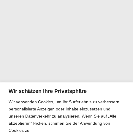
Wir schätzen Ihre Privatsphäre
Wir verwenden Cookies, um Ihr Surferlebnis zu verbessern,
personalisierte Anzeigen oder Inhalte einzusetzen und
unseren Datenverkehr zu analysieren. Wenn Sie auf „Alle
akzeptieren" klicken, stimmen Sie der Anwendung von
Cookies zu.