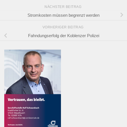
NÄCHSTER BEITRAG
Stromkosten müssen begrenzt werden
VORHERIGER BEITRAG
Fahndungserfolg der Koblenzer Polizei