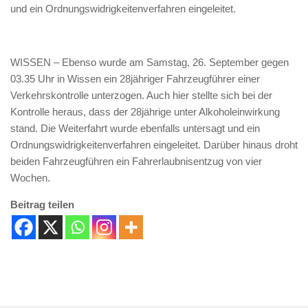
und ein Ordnungswidrigkeitenverfahren eingeleitet.
WISSEN – Ebenso wurde am Samstag, 26. September gegen
03.35 Uhr in Wissen ein 28jähriger Fahrzeugführer einer
Verkehrskontrolle unterzogen. Auch hier stellte sich bei der
Kontrolle heraus, dass der 28jährige unter Alkoholeinwirkung
stand. Die Weiterfahrt wurde ebenfalls untersagt und ein
Ordnungswidrigkeitenverfahren eingeleitet. Darüber hinaus droht
beiden Fahrzeugführen ein Fahrerlaubnisentzug von vier
Wochen.
Beitrag teilen