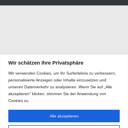
Wir schätzen Ihre Privatsphäre
Wir verwenden Cookies, um Ihr Surferlebnis zu verbessern,
personalisierte Anzeigen oder Inhalte einzusetzen und
unseren Datenverkehr zu analysieren. Wenn Sie auf „Alle
akzeptieren" klicken, stimmen Sie der Anwendung von
Cookies zu.
Alle akzeptieren