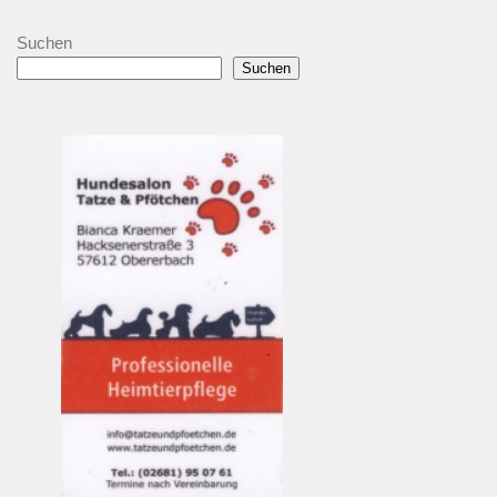
Suchen
Suchen