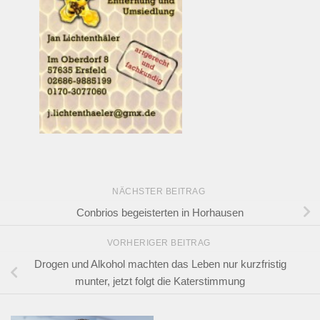
NÄCHSTER BEITRAG
Conbrios begeisterten in Horhausen
VORHERIGER BEITRAG
Drogen und Alkohol machten das Leben nur kurzfristig
munter, jetzt folgt die Katerstimmung