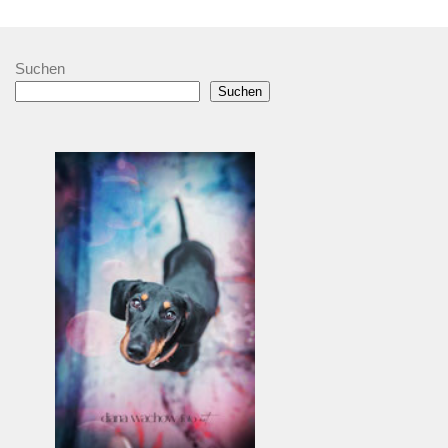
Suchen
Suchen