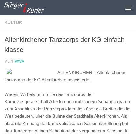
Zum Inhalt springen
KULTUR
Altenkirchener Tanzcorps der KG einfach
klasse
VON
WWA
ALTENKIRCHEN – Altenkirchener
Tanzcorps der KG Altenkirchen begeisterte.
Wie ein Wirbelsturm rollte das Tanzcorps der
Karnevalsgesellschaft Altenkirchen mit seinem Schauprogramm
zum Abschluss der Prinzenproklamation über die Bretter die die
Welt bedeuten, über die Bühne der Stadthalle Altenkirchen. Als
absolute Krönung der karnevalistischen Sessionseröffnung bot
das Tanzcorps seinen Schautanz der vergangenen Session. In