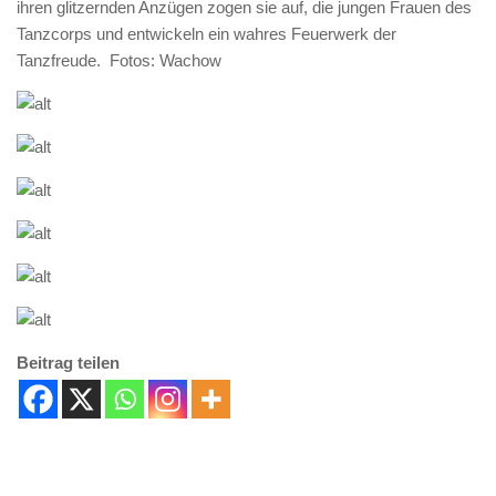
ihren glitzernden Anzügen zogen sie auf, die jungen Frauen des
Tanzcorps und entwickeln ein wahres Feuerwerk der
Tanzfreude. Fotos: Wachow
Beitrag teilen