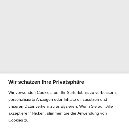
Wir schätzen Ihre Privatsphäre
Wir verwenden Cookies, um Ihr Surferlebnis zu verbessern,
personalisierte Anzeigen oder Inhalte einzusetzen und
unseren Datenverkehr zu analysieren. Wenn Sie auf „Alle
akzeptieren" klicken, stimmen Sie der Anwendung von
Cookies zu.