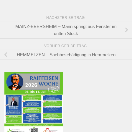
NÄCHSTER BEITRAG
MAINZ-EBERSHEIM – Mann springt aus Fenster im
dritten Stock
VORHERIGER BEITRAG
HEMMELZEN – Sachbeschädigung in Hemmelzen