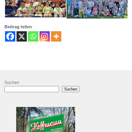
Beitrag teilen
Suchen
Suchen