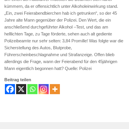
kümmern, da er offensichtlich unter Alkoholeinwirkung stand.
„Ein, zwei Feierabendbierchen hab ich getrunken“, so der 45
Jahre alte Mann gegenüber der Polizei. Den Wert, die ein
anschließend durchgeführter Alkohol –Test, und das am
helllichten Tage, zu Tage förderte, sehen auch alt gediente
Polizeibeamte nur sehr selten: 3,84 Promille! Was folgte war die
Sicherstellung des Autos, Blutprobe,
Führerscheinbeschlagnahme und Strafanzeige. Offen blieb
allerdings die Frage, wann der Feierabend für den 45jährigen
Mann eigentlich begonnen hatt? Quelle: Polizei
Beitrag teilen