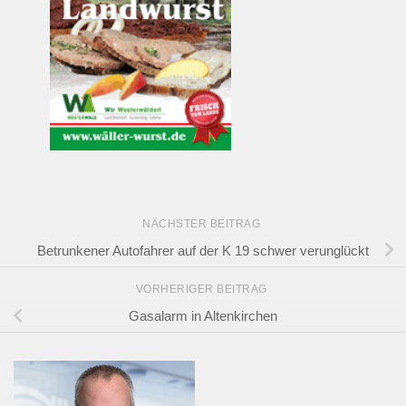
NÄCHSTER BEITRAG
Betrunkener Autofahrer auf der K 19 schwer verunglückt
VORHERIGER BEITRAG
Gasalarm in Altenkirchen