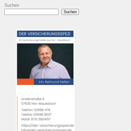
Suchen
Suchen