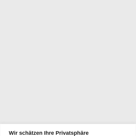
Wir schätzen Ihre Privatsphäre