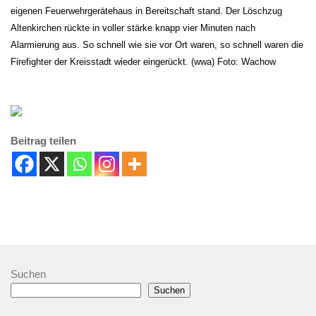
eigenen Feuerwehrgerätehaus in Bereitschaft stand. Der Löschzug
Altenkirchen rückte in voller stärke knapp vier Minuten nach
Alarmierung aus. So schnell wie sie vor Ort waren, so schnell waren die
Firefighter der Kreisstadt wieder eingerückt. (wwa) Foto: Wachow
Beitrag teilen
Suchen
Suchen