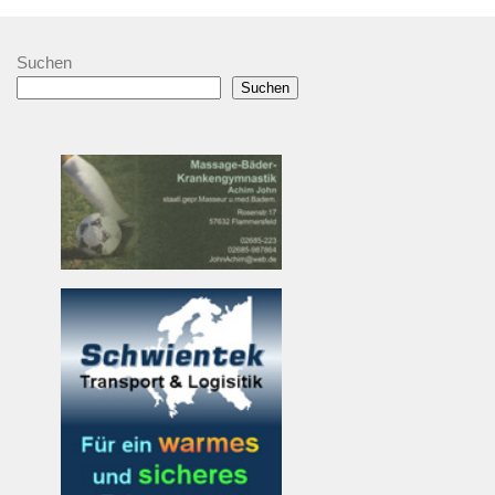
Suchen
Suchen