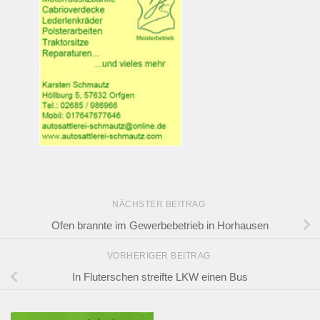
NÄCHSTER BEITRAG
Ofen brannte im Gewerbebetrieb in Horhausen
VORHERIGER BEITRAG
In Fluterschen streifte LKW einen Bus