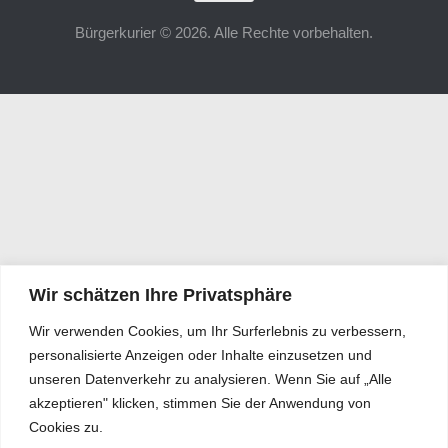
Bürgerkurier © 2026. Alle Rechte vorbehalten.
Wir schätzen Ihre Privatsphäre
Wir verwenden Cookies, um Ihr Surferlebnis zu verbessern,
personalisierte Anzeigen oder Inhalte einzusetzen und
unseren Datenverkehr zu analysieren. Wenn Sie auf „Alle
akzeptieren" klicken, stimmen Sie der Anwendung von
Cookies zu.