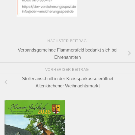
NÄCHSTER BEITRAG
Verbandsgemeinde Flammersfeld bedankt sich bei
Ehrenamtlern
VORHERIGER BEITRAG
Stollenanschnitt in der Kreissparkasse eröffnet
Altenkirchener Weihnachtsmarkt