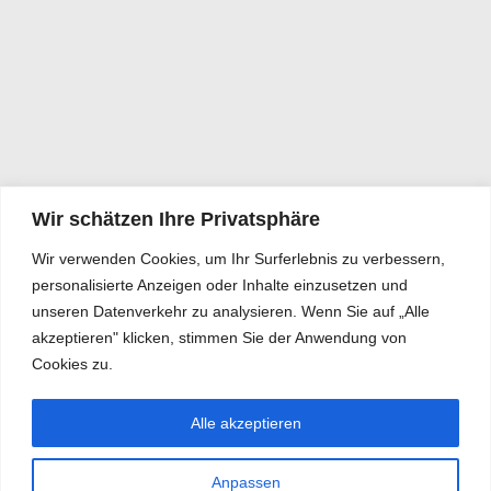
Wir schätzen Ihre Privatsphäre
Wir verwenden Cookies, um Ihr Surferlebnis zu verbessern,
personalisierte Anzeigen oder Inhalte einzusetzen und
unseren Datenverkehr zu analysieren. Wenn Sie auf „Alle
akzeptieren" klicken, stimmen Sie der Anwendung von
Cookies zu.
Alle akzeptieren
Anpassen