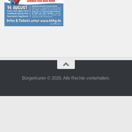
Bürgerkurier © 2026. Alle Rechte vorbehalten.