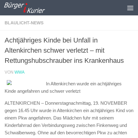
Zum Inhalt springen
BLAULICHT-NEWS
Achtjähriges Kinde bei Unfall in
Altenkirchen schwer verletzt – mit
Rettungshubschrauber ins Krankenhaus
VON
WWA
In Altenkirchen wurde ein achtjähriges
Kinde angefahren und schwer verletzt
ALTENKIRCHEN – Donnerstagnachmittag, 19. NOVEMBER
gegen 16.45 Uhr wurde in Altenkirchen ein achtjähriges Kind von
einem Pkw angefahren. Das Mädchen fuhr mit seinem
Kinderfahrrad den Verbindungsweg zwischen Finkenweg und
Schwalbenweg. Ohne auf den bevorrechtigen Pkw zu achten