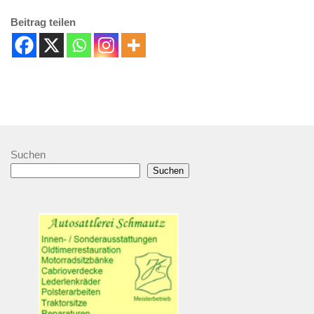
Beitrag teilen
Suchen
Suchen