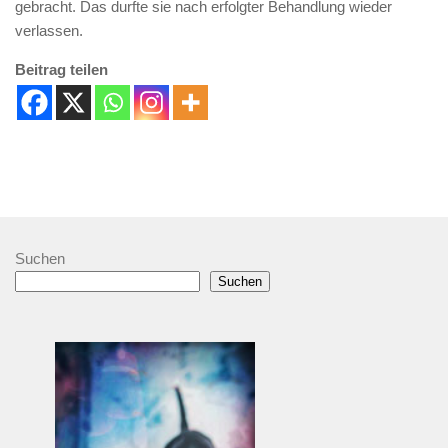
gebracht. Das durfte sie nach erfolgter Behandlung wieder
verlassen.
Beitrag teilen
Suchen
Suchen