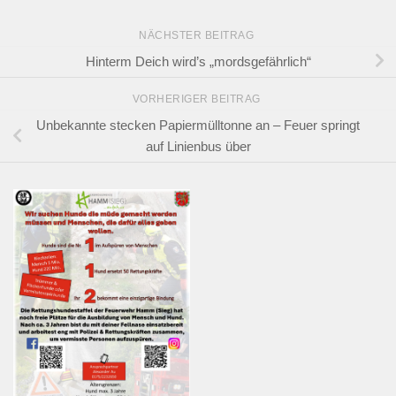
NÄCHSTER BEITRAG
Hinterm Deich wird’s „mordsgefährlich“
VORHERIGER BEITRAG
Unbekannte stecken Papiermülltonne an – Feuer springt
auf Linienbus über