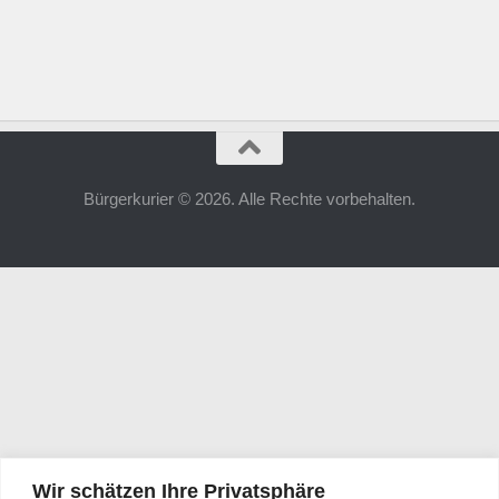
Bürgerkurier © 2026. Alle Rechte vorbehalten.
Wir schätzen Ihre Privatsphäre