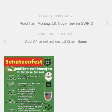
NÄCHSTER BEITRAG
Pracht am Montag, 18. November im SWR 3
VORHERIGER BEITRAG
Audi A4 landet auf der L 272 am Baum