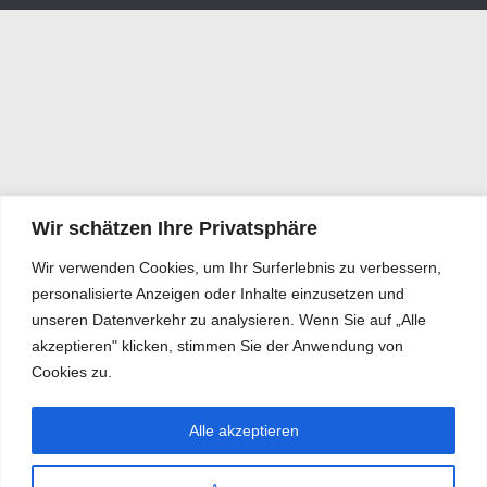
Wir schätzen Ihre Privatsphäre
Wir verwenden Cookies, um Ihr Surferlebnis zu verbessern,
personalisierte Anzeigen oder Inhalte einzusetzen und
unseren Datenverkehr zu analysieren. Wenn Sie auf „Alle
akzeptieren" klicken, stimmen Sie der Anwendung von
Cookies zu.
Alle akzeptieren