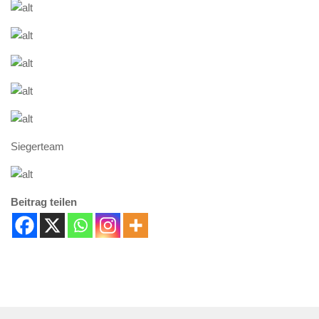
Siegerteam
Beitrag teilen