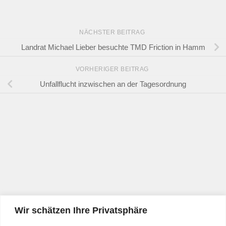
NÄCHSTER BEITRAG
Landrat Michael Lieber besuchte TMD Friction in Hamm
VORHERIGER BEITRAG
Unfallflucht inzwischen an der Tagesordnung
Wir schätzen Ihre Privatsphäre