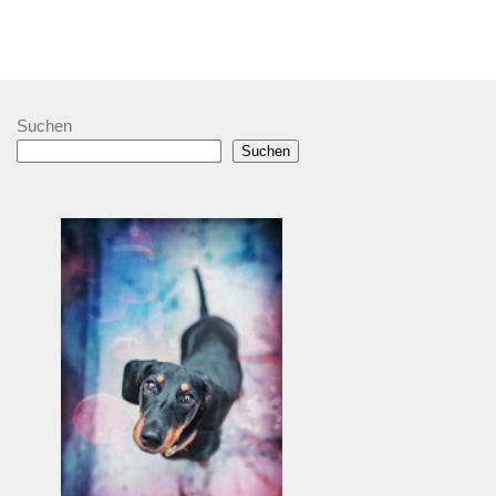
Suchen
Suchen