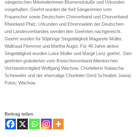
sängerischen Mitstreiterinnen Blumensträuße und Urkunden
vorgehalten. Geehrt wurden die fünf Sängerinnen vom
Frauenchor sowie Deutschem Chorverband und Chorverband
Rheinland Pfalz. Urkunden und Ehrennadeln der Deutschen-
und Landesverbandes werden den Geehrten nachgereicht.
Geehrt wurden für 50jährige Singetätigkeit Magarete Müller,
Waltraud Flemmer und Martha Augst. Für 40 Jahre aktive
Singetätigkeit wurden Luise Müller und Margit Lenz geehrt. Den
geehrten gratulierten vom Kreischorverband Altenkirchen
Vorstandsmitglied Wolfgang Wachow, Chorleiterin Natascha
Schewelev und der ehemalige Chorleiter Gerd Schnabel. (wwa)
Fotos: Wachow
Beitrag teilen