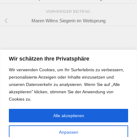
VORHERIGER BEITRAG
Maren Wilms Siegerin im Weitsprung
Wir schätzen Ihre Privatsphäre
Wir verwenden Cookies, um Ihr Surferlebnis zu verbessern,
personalisierte Anzeigen oder Inhalte einzusetzen und
unseren Datenverkehr zu analysieren. Wenn Sie auf „Alle
akzeptieren" klicken, stimmen Sie der Anwendung von
Cookies zu.
Alle akzeptieren
Anpassen