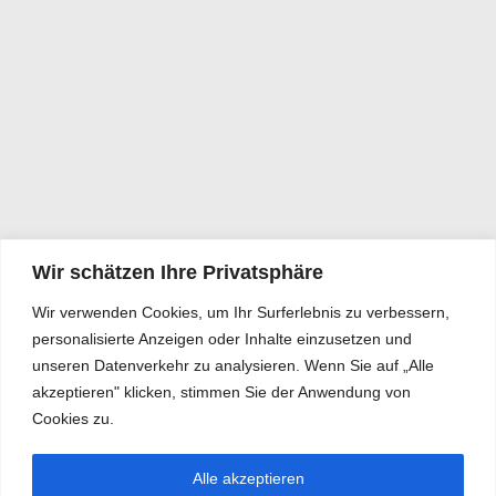
Wir schätzen Ihre Privatsphäre
Wir verwenden Cookies, um Ihr Surferlebnis zu verbessern,
personalisierte Anzeigen oder Inhalte einzusetzen und
unseren Datenverkehr zu analysieren. Wenn Sie auf „Alle
akzeptieren" klicken, stimmen Sie der Anwendung von
Cookies zu.
Alle akzeptieren