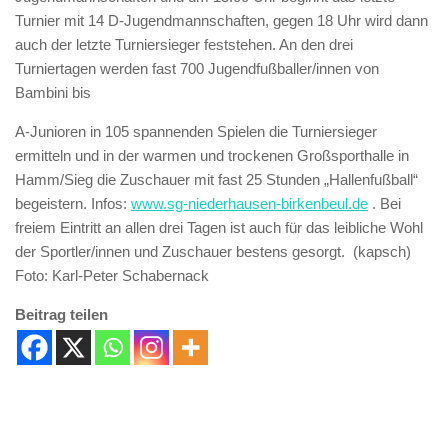
Turnier mit 14 D-Jugendmannschaften, gegen 18 Uhr wird dann
auch der letzte Turniersieger feststehen. An den drei
Turniertagen werden fast 700 Jugendfußballer/innen von
Bambini bis
A-Junioren in 105 spannenden Spielen die Turniersieger
ermitteln und in der warmen und trockenen Großsporthalle in
Hamm/Sieg die Zuschauer mit fast 25 Stunden „Hallenfußball“
begeistern. Infos:
www.sg-niederhausen-birkenbeul.de
. Bei
freiem Eintritt an allen drei Tagen ist auch für das leibliche Wohl
der Sportler/innen und Zuschauer bestens gesorgt. (kapsch)
Foto: Karl-Peter Schabernack
Beitrag teilen