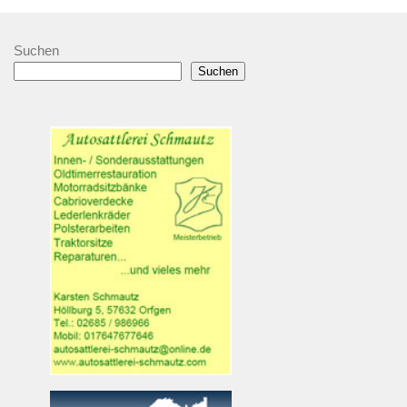
Suchen
Suchen