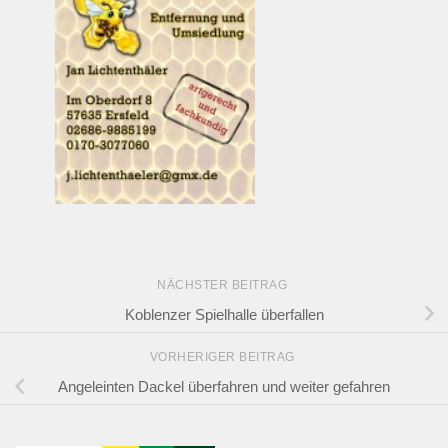
NÄCHSTER BEITRAG
Koblenzer Spielhalle überfallen
VORHERIGER BEITRAG
Angeleinten Dackel überfahren und weiter gefahren