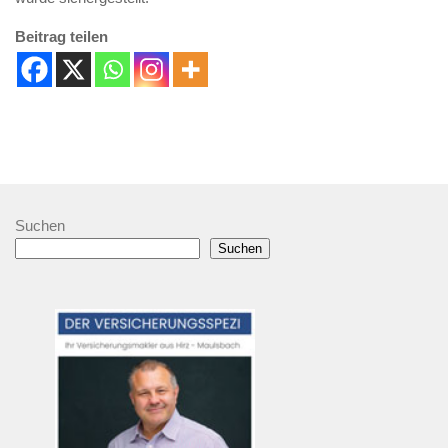
Beitrag teilen
Suchen
Suchen