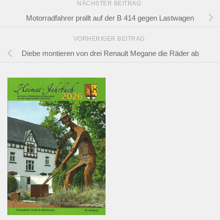
NÄCHSTER BEITRAG
Motorradfahrer prallt auf der B 414 gegen Lastwagen
VORHERIGER BEITRAG
Diebe montieren von drei Renault Megane die Räder ab