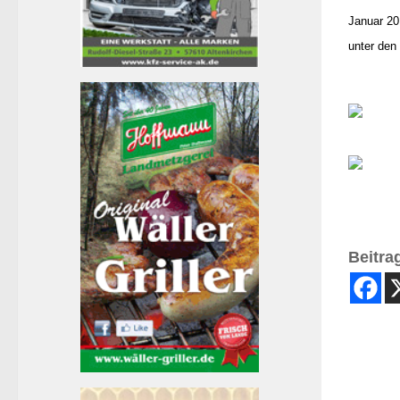
Januar 20
unter den
Beitrag