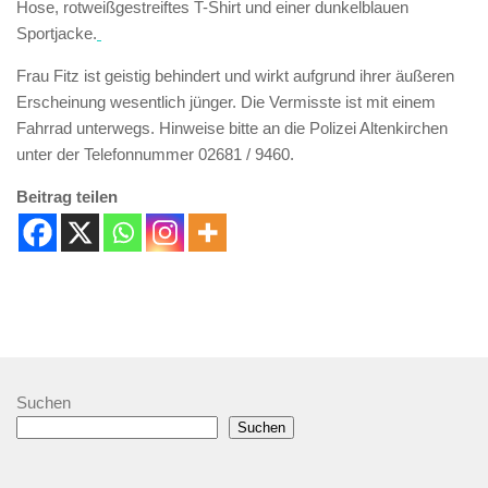
Hose, rotweißgestreiftes T-Shirt und einer dunkelblauen
Sportjacke.
Frau Fitz ist geistig behindert und wirkt aufgrund ihrer äußeren
Erscheinung wesentlich jünger. Die Vermisste ist mit einem
Fahrrad unterwegs. Hinweise bitte an die Polizei Altenkirchen
unter der Telefonnummer 02681 / 9460.
Beitrag teilen
Suchen
Suchen