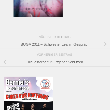
NÄCHSTER BEITRAG
BUGA 2011 – Schwester Lea im Gespräch
VORHERIGER BEITRAG
Treuesterne für Orfgener Schützen