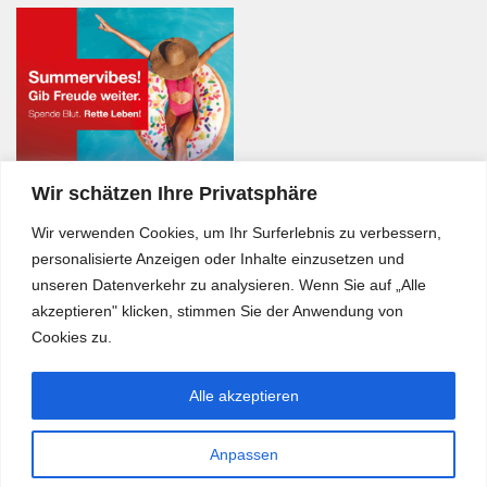
Wir schätzen Ihre Privatsphäre
Wir verwenden Cookies, um Ihr Surferlebnis zu verbessern,
personalisierte Anzeigen oder Inhalte einzusetzen und
unseren Datenverkehr zu analysieren. Wenn Sie auf „Alle
akzeptieren" klicken, stimmen Sie der Anwendung von
Cookies zu.
Alle akzeptieren
Anpassen
Bürgerkurier © 2026. Alle Rechte vorbehalten.