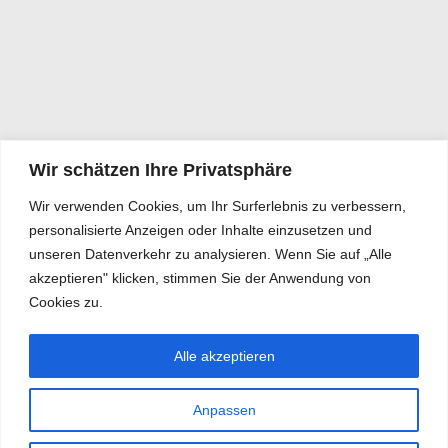
Wir schätzen Ihre Privatsphäre
Wir verwenden Cookies, um Ihr Surferlebnis zu verbessern,
personalisierte Anzeigen oder Inhalte einzusetzen und
unseren Datenverkehr zu analysieren. Wenn Sie auf „Alle
akzeptieren" klicken, stimmen Sie der Anwendung von
Cookies zu.
Alle akzeptieren
Anpassen