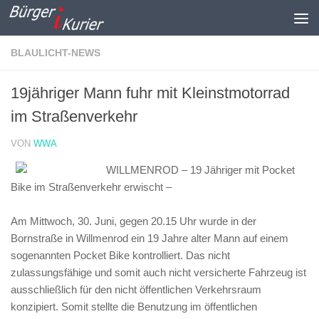
Zum Inhalt springen
BLAULICHT-NEWS
19jähriger Mann fuhr mit Kleinstmotorrad
im Straßenverkehr
VON
WWA
WILLMENROD – 19 Jähriger mit Pocket
Bike im Straßenverkehr erwischt –
Am Mittwoch, 30. Juni, gegen 20.15 Uhr wurde in der
Bornstraße in Willmenrod ein 19 Jahre alter Mann auf einem
sogenannten Pocket Bike kontrolliert. Das nicht
zulassungsfähige und somit auch nicht versicherte Fahrzeug ist
ausschließlich für den nicht öffentlichen Verkehrsraum
konzipiert. Somit stellte die Benutzung im öffentlichen