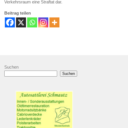
Verkehrsraum eine Straftat dar.
Beitrag teilen
Suchen
Suchen