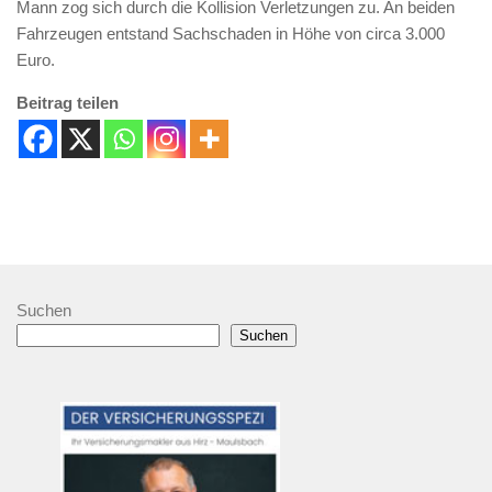
Mann zog sich durch die Kollision Verletzungen zu. An beiden
Fahrzeugen entstand Sachschaden in Höhe von circa 3.000
Euro.
Beitrag teilen
Suchen
Suchen