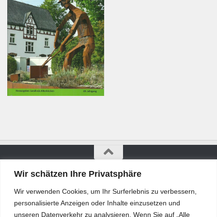
Wir schätzen Ihre Privatsphäre
Bürgerkurier © 2026. Alle Rechte vorbehalten.
Wir verwenden Cookies, um Ihr Surferlebnis zu verbessern,
personalisierte Anzeigen oder Inhalte einzusetzen und
unseren Datenverkehr zu analysieren. Wenn Sie auf „Alle