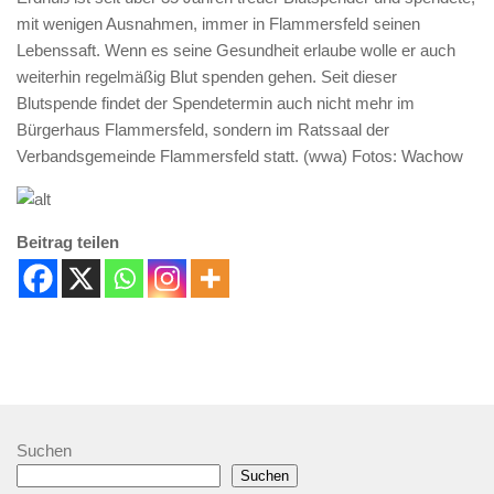
mit wenigen Ausnahmen, immer in Flammersfeld seinen
Lebenssaft. Wenn es seine Gesundheit erlaube wolle er auch
weiterhin regelmäßig Blut spenden gehen. Seit dieser
Blutspende findet der Spendetermin auch nicht mehr im
Bürgerhaus Flammersfeld, sondern im Ratssaal der
Verbandsgemeinde Flammersfeld statt. (wwa) Fotos: Wachow
Beitrag teilen
Suchen
Suchen