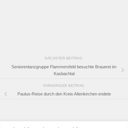
NÄCHSTER BEITRAG
Seniorentanzgruppe Flammersfeld besuchte Brauerei im
Kasbachtal
VORHERIGER BEITRAG
Paulus-Reise durch den Kreis Altenkirchen endete